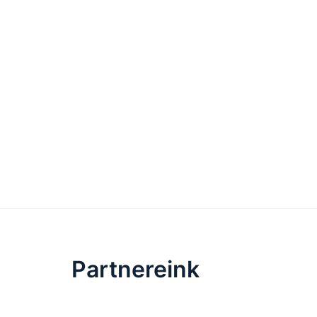
Partnereink