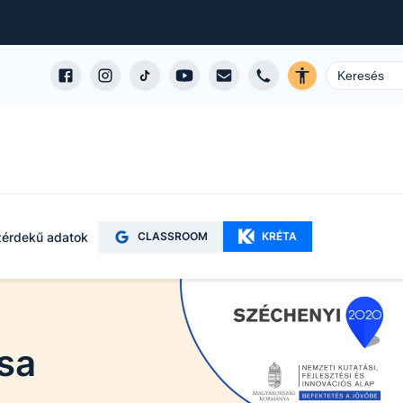
érdekű adatok
CLASSROOM
KRÉTA
sa