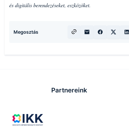
és digitális berendezéseket, eszközöket.
Megosztás
Partnereink