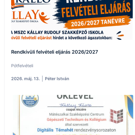
Rendkívüli felvételi eljárás 2026/2027
Pótfelvételi
2026. máj. 13.
Péter István