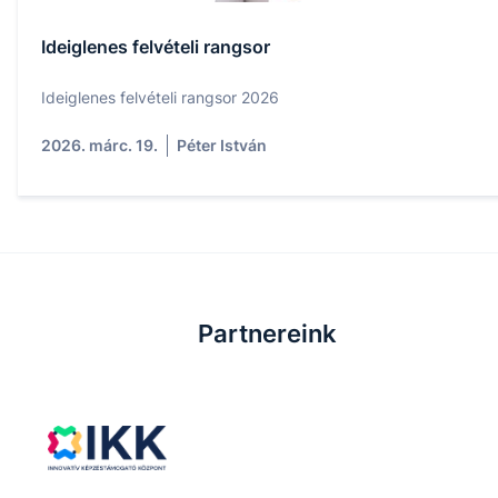
Ideiglenes felvételi rangsor
Ideiglenes felvételi rangsor 2026
2026. márc. 19.
Péter István
Partnereink