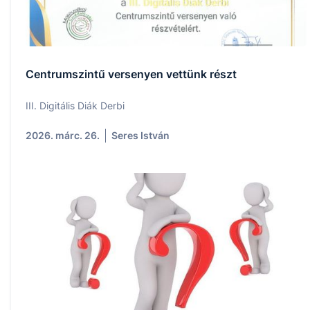
Centrumszintű versenyen vettünk részt
III. Digitális Diák Derbi
2026. márc. 26.
Seres István