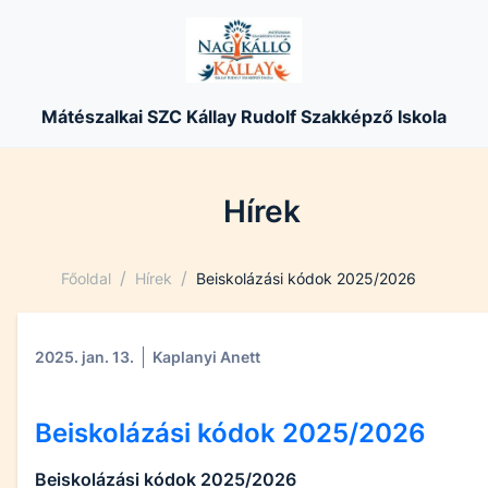
Mátészalkai SZC Kállay Rudolf Szakképző Iskola
Hírek
/
/
Főoldal
Hírek
Beiskolázási kódok 2025/2026
2025. jan. 13.
Kaplanyi Anett
Beiskolázási kódok 2025/2026
Beiskolázási kódok 2025/2026