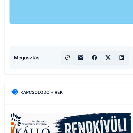
Megosztás
KAPCSOLÓDÓ HÍREK