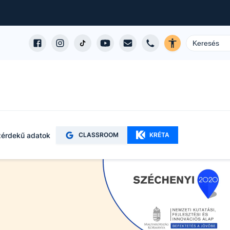
érdekű adatok
CLASSROOM
KRÉTA