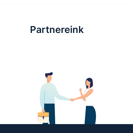
Partnereink