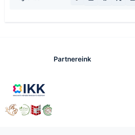
Partnereink